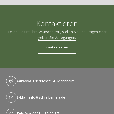
Kontaktieren
Teilen Sie uns Ihre Wünsche mit, stellen Sie uns Fragen oder
geben Sie Anregungen.
Kontaktieren
Adresse
Friedrichstr. 4, Mannheim
E-Mail
info@schreiber-ma.de
Telefon
0621 – 85 50 87