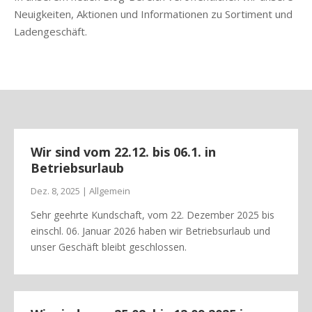
Neuigkeiten, Aktionen und Informationen zu Sortiment und
Ladengeschäft.
Wir sind vom 22.12. bis 06.1. in
Betriebsurlaub
Dez. 8, 2025 | Allgemein
Sehr geehrte Kundschaft, vom 22. Dezember 2025 bis
einschl. 06. Januar 2026 haben wir Betriebsurlaub und
unser Geschäft bleibt geschlossen.