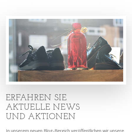
ERFAHREN SIE
AKTUELLE NEWS
UND AKTIONEN
In unserem neuen Blog-Bereich veröffentlichen wir unsere