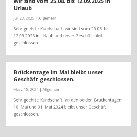
Wir sind vom 25.08. bis 12.09.2025 in
Urlaub
Juli 23, 2025 | Allgemein
Sehr geehrte Kundschaft, wir sind vom 25.08. bis
12.09.2025 in Urlaub und unser Geschäft bleibt
geschlossen.
Brückentage im Mai bleibt unser
Geschäft geschlossen.
März 18, 2024 | Allgemein
Sehr geehrte Kundschaft, an den beiden Brückentagen
10. Mai und 31. Mai 2024 bleibt unser Geschäft
geschlossen.